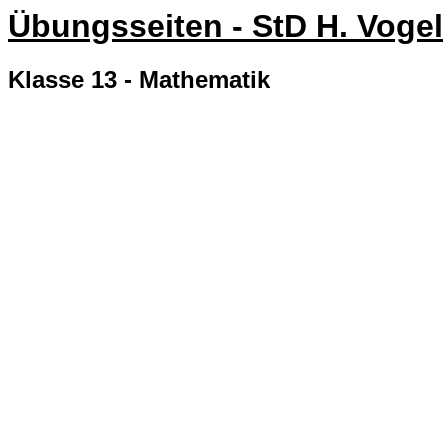
Übungsseiten - StD H. Vogel
Klasse 13 - Mathematik