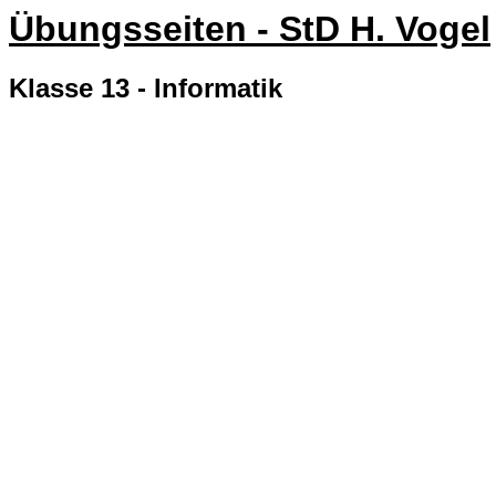
Übungsseiten - StD H. Vogel
Klasse 13 - Informatik