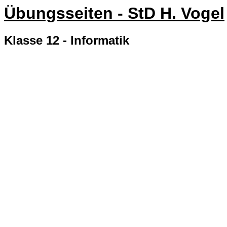
Übungsseiten - StD H. Vogel
Klasse 12 - Informatik