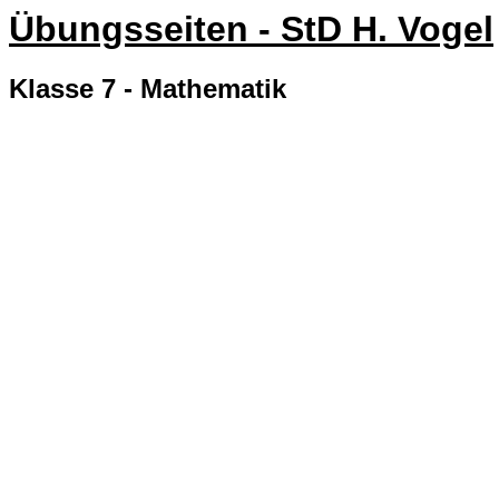
Übungsseiten - StD H. Vogel
Klasse 7 - Mathematik