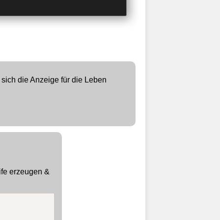
sich die Anzeige für die Leben
eife erzeugen &