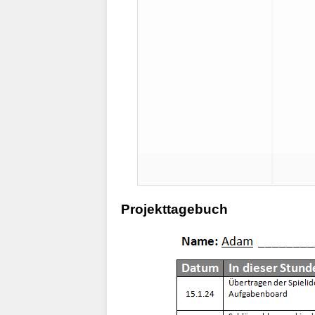
Projekttagebuch