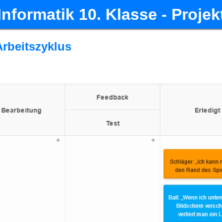
Informatik 10. Klasse - Projek
 Arbeitszyklus