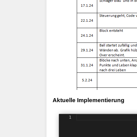
Aktuelle Implementierung