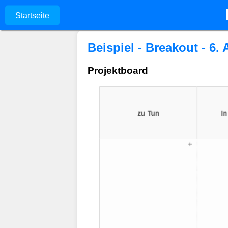
Startseite
Beispiel - Breakout - 6.
Projektboard