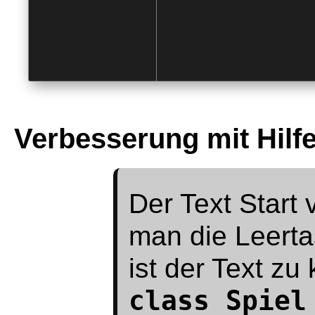
Verbesserung mit Hilfe
Der Text Start
man die Leerta
ist der Text zu 
class Spiel