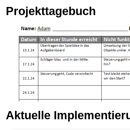
Projekttagebuch
Aktuelle Implementier