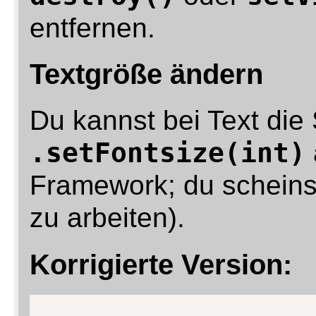
entfernen.
Textgröße ändern
Du kannst bei Text die 
.setFontsize(int)
Framework; du scheins
zu arbeiten).
Korrigierte Version: