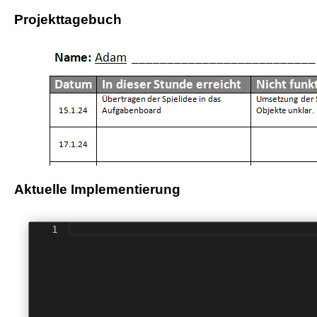
Projekttagebuch
Aktuelle Implementierung