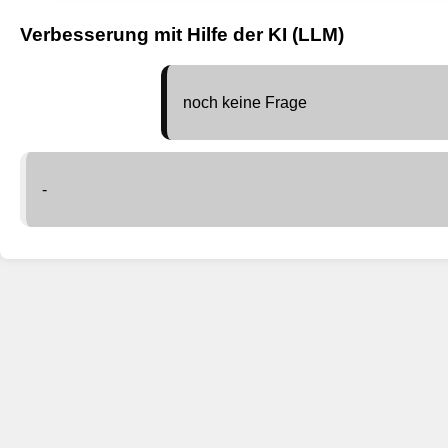
Verbesserung mit Hilfe der KI (LLM)
noch keine Frage
-