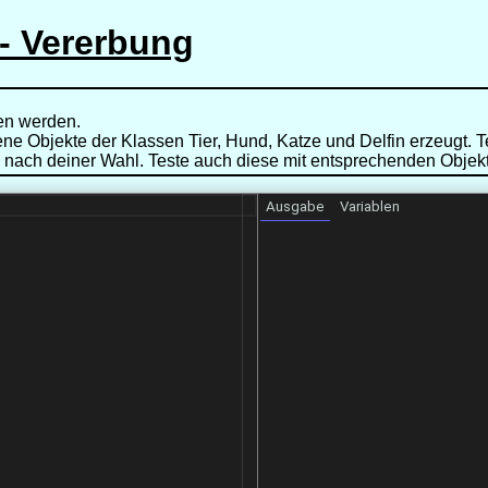
- Vererbung
ben werden.
ne Objekte der Klassen Tier, Hund, Katze und Delfin erzeugt. 
nd nach deiner Wahl. Teste auch diese mit entsprechenden Obj