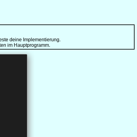
Teste deine Implementierung.
ekten im Hauptprogramm.